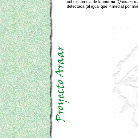
cohexistencia de la
encina
(
Quercus rot
detectada (al igual que P.media) por 